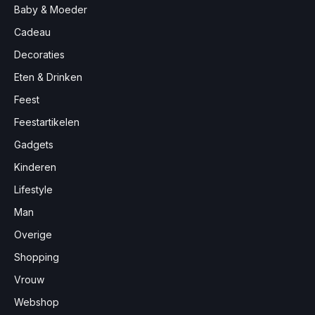
Baby & Moeder
Cadeau
Decoraties
Eten & Drinken
Feest
Feestartikelen
Gadgets
Kinderen
Lifestyle
Man
Overige
Shopping
Vrouw
Webshop