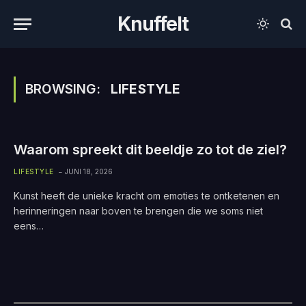
Knuffelt
BROWSING:
LIFESTYLE
Waarom spreekt dit beeldje zo tot de ziel?
LIFESTYLE
JUNI 18, 2026
Kunst heeft de unieke kracht om emoties te ontketenen en
herinneringen naar boven te brengen die we soms niet
eens…