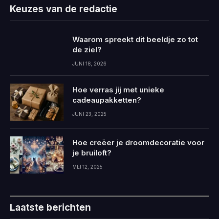
Keuzes van de redactie
Waarom spreekt dit beeldje zo tot
de ziel?
JUNI 18, 2026
Hoe verras jij met unieke
cadeaupakketten?
JUNI 23, 2025
Hoe creëer je droomdecoratie voor
je bruiloft?
MEI 12, 2025
Laatste berichten